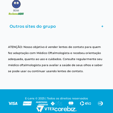
Outros sites do grupo
+
ATENÇÃO: Nosso objetivo é vender lentes de contato para quem
fez adaptação com Médico Oftalmologista e recebeu orientação
adequada, quanto ao uso e cuidados. Consulte regularmente seu
médico oftalmologista para avaliar a saúde de seus olhos e saber
se pode usar ou continuar usando lentes de contato.
E-Lens © 2025 | Todos os direitos reservados