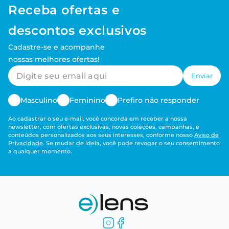
Receba ofertas e
descontos exclusivos
Cadastre-se e acompanhe
nossas melhores ofertas!
Enviar
Masculino
Feminino
Prefiro não responder
Ao cadastrar o seu e-mail, você concorda em receber a nossa
newsletter, com ofertas exclusivas, novas coleções, campanhas, e
conteúdos personalizados aos seus interesses, conforme nosso
Aviso de
Privacidade
. Se mudar de ideia, você pode revogar o seu consentimento
a qualquer momento.