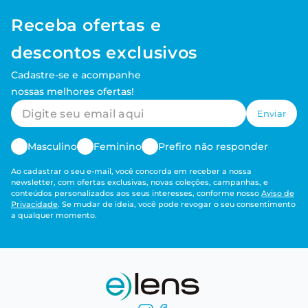
Receba ofertas e
descontos exclusivos
Cadastre-se e acompanhe
nossas melhores ofertas!
Enviar
Masculino
Feminino
Prefiro não responder
Ao cadastrar o seu e-mail, você concorda em receber a nossa
newsletter, com ofertas exclusivas, novas coleções, campanhas, e
conteúdos personalizados aos seus interesses, conforme nosso
Aviso de
Privacidade
. Se mudar de ideia, você pode revogar o seu consentimento
a qualquer momento.