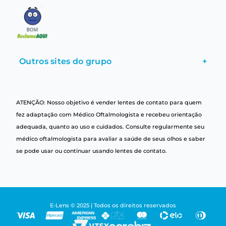
Outros sites do grupo
+
ATENÇÃO: Nosso objetivo é vender lentes de contato para quem
fez adaptação com Médico Oftalmologista e recebeu orientação
adequada, quanto ao uso e cuidados. Consulte regularmente seu
médico oftalmologista para avaliar a saúde de seus olhos e saber
se pode usar ou continuar usando lentes de contato.
E-Lens © 2025 | Todos os direitos reservados