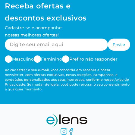
Receba ofertas e
descontos exclusivos
Cadastre-se e acompanhe
nossas melhores ofertas!
Enviar
Masculino
Feminino
Prefiro não responder
Ao cadastrar o seu e-mail, você concorda em receber a nossa
newsletter, com ofertas exclusivas, novas coleções, campanhas, e
conteúdos personalizados aos seus interesses, conforme nosso
Aviso de
Privacidade
. Se mudar de ideia, você pode revogar o seu consentimento
a qualquer momento.