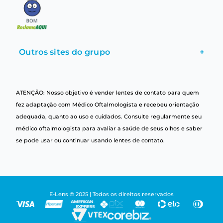
Outros sites do grupo
+
ATENÇÃO: Nosso objetivo é vender lentes de contato para quem
fez adaptação com Médico Oftalmologista e recebeu orientação
adequada, quanto ao uso e cuidados. Consulte regularmente seu
médico oftalmologista para avaliar a saúde de seus olhos e saber
se pode usar ou continuar usando lentes de contato.
E-Lens © 2025 | Todos os direitos reservados