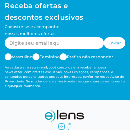
Receba ofertas e
descontos exclusivos
Cadastre-se e acompanhe
nossas melhores ofertas!
Enviar
Masculino
Feminino
Prefiro não responder
Ao cadastrar o seu e-mail, você concorda em receber a nossa
newsletter, com ofertas exclusivas, novas coleções, campanhas, e
conteúdos personalizados aos seus interesses, conforme nosso
Aviso de
Privacidade
. Se mudar de ideia, você pode revogar o seu consentimento
a qualquer momento.