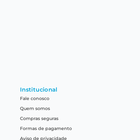
Institucional
Fale conosco
Quem somos
Compras seguras
Formas de pagamento
Aviso de privacidade