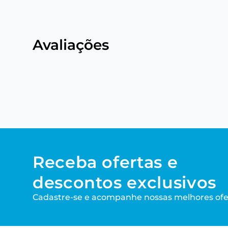
Avaliações
Receba ofertas e
descontos exclusivos
Cadastre-se e acompanhe nossas melhores ofe