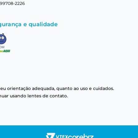
 99708-2226
gurança e qualidade
eu orientação adequada, quanto ao uso e cuidados.
nuar usando lentes de contato.