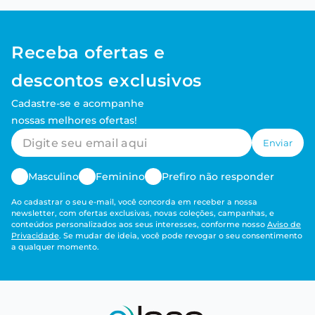
Receba ofertas e
descontos exclusivos
Cadastre-se e acompanhe
nossas melhores ofertas!
Enviar
Masculino
Feminino
Prefiro não responder
Ao cadastrar o seu e-mail, você concorda em receber a nossa
newsletter, com ofertas exclusivas, novas coleções, campanhas, e
conteúdos personalizados aos seus interesses, conforme nosso
Aviso de
Privacidade
. Se mudar de ideia, você pode revogar o seu consentimento
a qualquer momento.