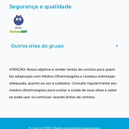
Segurança e qualidade
Outros sites do grupo
+
ATENÇÃO: Nosso objetivo é vender lentes de contato para quem
fez adaptação com Médico Oftalmologista e recebeu orientação
adequada, quanto ao uso e cuidados. Consulte regularmente seu
médico oftalmologista para avaliar a saúde de seus olhos e saber
se pode usar ou continuar usando lentes de contato.
E-Lens © 2025 | Todos os direitos reservados