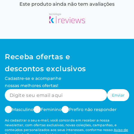
Este produto ainda não tem avaliações
Receba ofertas e
descontos exclusivos
Cadastre-se e acompanhe
nossas melhores ofertas!
Enviar
Masculino
Feminino
Prefiro não responder
Ao cadastrar o seu e-mail, você concorda em receber a nossa
newsletter, com ofertas exclusivas, novas coleções, campanhas, e
conteúdos personalizados aos seus interesses, conforme nosso
Aviso de