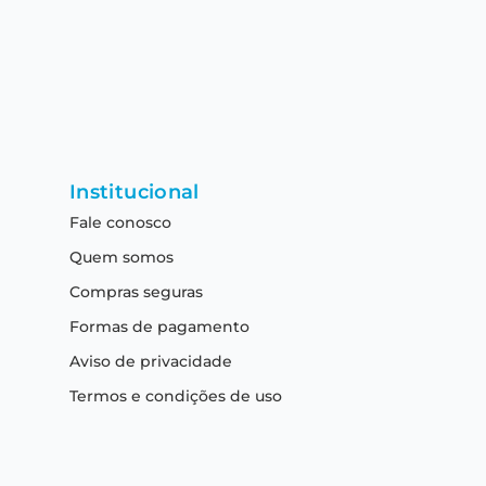
Institucional
Fale conosco
Quem somos
Compras seguras
Formas de pagamento
Aviso de privacidade
Termos e condições de uso