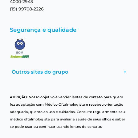
4000-2943
(19) 99708-2226
Segurança e qualidade
Outros sites do grupo
+
ATENÇÃO: Nosso objetivo é vender lentes de contato para quem
fez adaptação com Médico Oftalmologista e recebeu orientação
adequada, quanto ao uso e cuidados. Consulte regularmente seu
médico oftalmologista para avaliar a saúde de seus olhos e saber
se pode usar ou continuar usando lentes de contato.