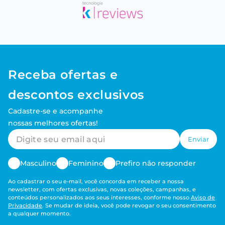
Receba ofertas e
descontos exclusivos
Cadastre-se e acompanhe
nossas melhores ofertas!
Enviar
Masculino
Feminino
Prefiro não responder
Ao cadastrar o seu e-mail, você concorda em receber a nossa
newsletter, com ofertas exclusivas, novas coleções, campanhas, e
conteúdos personalizados aos seus interesses, conforme nosso
Aviso de
Privacidade
. Se mudar de ideia, você pode revogar o seu consentimento
a qualquer momento.