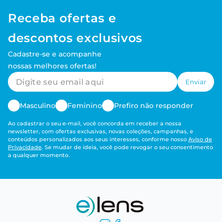
Receba ofertas e
descontos exclusivos
Cadastre-se e acompanhe
nossas melhores ofertas!
Enviar
Masculino
Feminino
Prefiro não responder
Ao cadastrar o seu e-mail, você concorda em receber a nossa
newsletter, com ofertas exclusivas, novas coleções, campanhas, e
conteúdos personalizados aos seus interesses, conforme nosso
Aviso de
Privacidade
. Se mudar de ideia, você pode revogar o seu consentimento
a qualquer momento.