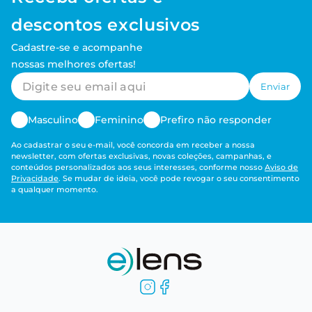
descontos exclusivos
Cadastre-se e acompanhe
nossas melhores ofertas!
Enviar
Masculino
Feminino
Prefiro não responder
Ao cadastrar o seu e-mail, você concorda em receber a nossa
newsletter, com ofertas exclusivas, novas coleções, campanhas, e
conteúdos personalizados aos seus interesses, conforme nosso
Aviso de
Privacidade
. Se mudar de ideia, você pode revogar o seu consentimento
a qualquer momento.