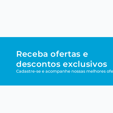
Receba ofertas e
descontos exclusivos
Cadastre-se e acompanhe nossas melhores ofe