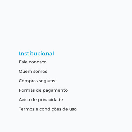
Institucional
Fale conosco
Quem somos
Compras seguras
Formas de pagamento
Aviso de privacidade
Termos e condições de uso