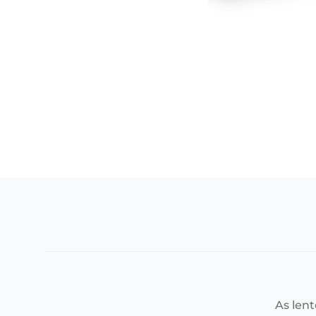
As len