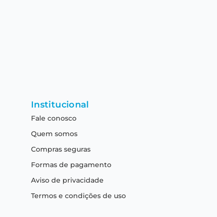
Institucional
Fale conosco
Quem somos
Compras seguras
Formas de pagamento
Aviso de privacidade
Termos e condições de uso