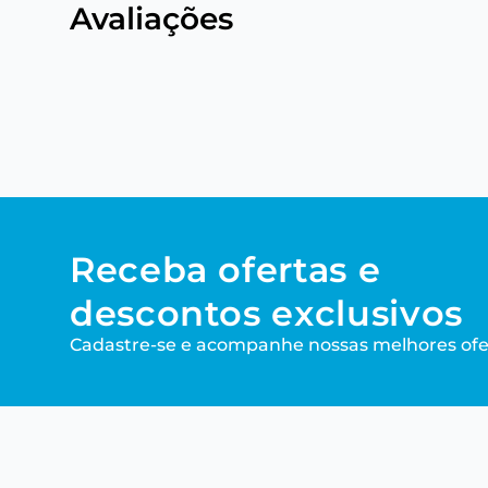
Avaliações
Receba ofertas e
descontos exclusivos
Cadastre-se e acompanhe nossas melhores ofe