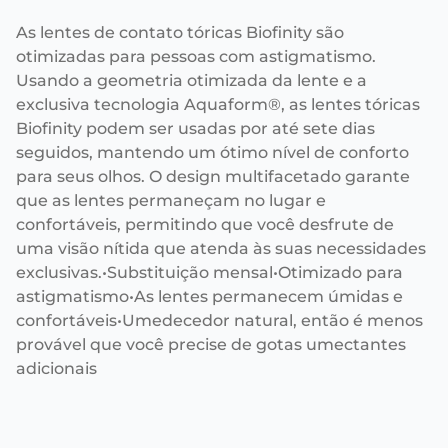
As lentes de contato tóricas Biofinity são
otimizadas para pessoas com astigmatismo.
Usando a geometria otimizada da lente e a
exclusiva tecnologia Aquaform®, as lentes tóricas
Biofinity podem ser usadas por até sete dias
seguidos, mantendo um ótimo nível de conforto
para seus olhos. O design multifacetado garante
que as lentes permaneçam no lugar e
confortáveis, permitindo que você desfrute de
uma visão nítida que atenda às suas necessidades
exclusivas.•Substituição mensal•Otimizado para
astigmatismo•As lentes permanecem úmidas e
confortáveis•Umedecedor natural, então é menos
provável que você precise de gotas umectantes
adicionais