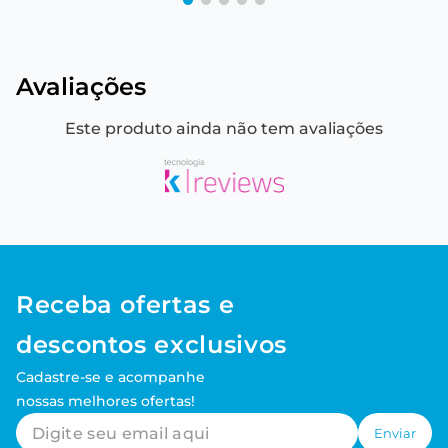
Avaliações
Este produto ainda não tem avaliações
Receba ofertas e
descontos exclusivos
Cadastre-se e acompanhe
nossas melhores ofertas!
Enviar