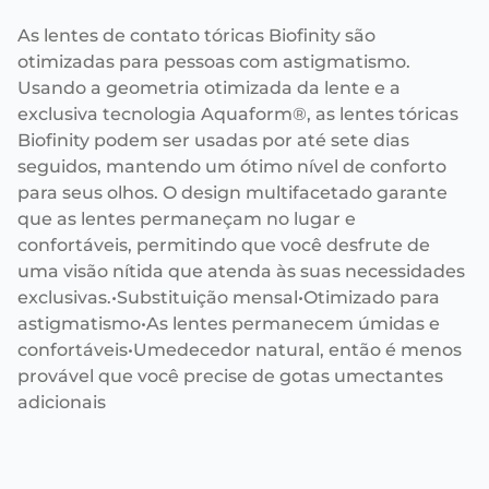
As lentes de contato tóricas Biofinity são
otimizadas para pessoas com astigmatismo.
Usando a geometria otimizada da lente e a
exclusiva tecnologia Aquaform®, as lentes tóricas
Biofinity podem ser usadas por até sete dias
seguidos, mantendo um ótimo nível de conforto
para seus olhos. O design multifacetado garante
que as lentes permaneçam no lugar e
confortáveis, permitindo que você desfrute de
uma visão nítida que atenda às suas necessidades
exclusivas.•Substituição mensal•Otimizado para
astigmatismo•As lentes permanecem úmidas e
confortáveis•Umedecedor natural, então é menos
provável que você precise de gotas umectantes
adicionais