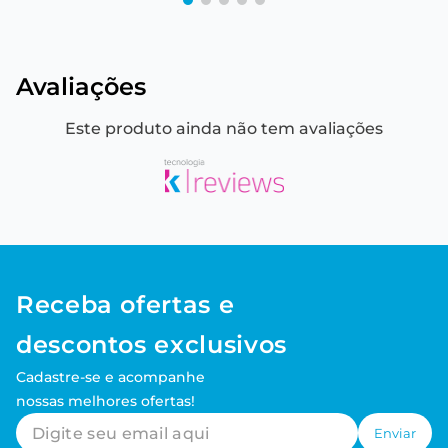
Avaliações
Este produto ainda não tem avaliações
Receba ofertas e
descontos exclusivos
Cadastre-se e acompanhe
nossas melhores ofertas!
Enviar