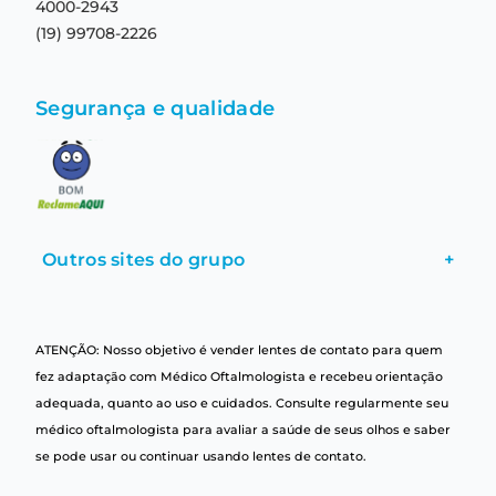
4000-2943
(19) 99708-2226
Segurança e qualidade
Outros sites do grupo
+
ATENÇÃO: Nosso objetivo é vender lentes de contato para quem
fez adaptação com Médico Oftalmologista e recebeu orientação
adequada, quanto ao uso e cuidados. Consulte regularmente seu
médico oftalmologista para avaliar a saúde de seus olhos e saber
se pode usar ou continuar usando lentes de contato.