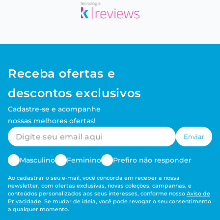
Receba ofertas e
descontos exclusivos
Cadastre-se e acompanhe
nossas melhores ofertas!
Enviar
Masculino
Feminino
Prefiro não responder
Ao cadastrar o seu e-mail, você concorda em receber a nossa
newsletter, com ofertas exclusivas, novas coleções, campanhas, e
conteúdos personalizados aos seus interesses, conforme nosso
Aviso de
Privacidade
. Se mudar de ideia, você pode revogar o seu consentimento
a qualquer momento.