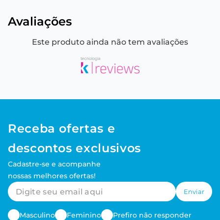
Avaliações
Este produto ainda não tem avaliações
Receba ofertas e
descontos exclusivos
Cadastre-se e acompanhe
nossas melhores ofertas!
Enviar
Masculino
Feminino
Prefiro não responder