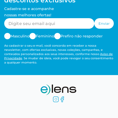
descontos exclusivos
Cadastre-se e acompanhe
nossas melhores ofertas!
Enviar
Masculino
Feminino
Prefiro não responder
Ao cadastrar o seu e-mail, você concorda em receber a nossa
newsletter, com ofertas exclusivas, novas coleções, campanhas, e
conteúdos personalizados aos seus interesses, conforme nosso
Aviso de
Privacidade
. Se mudar de ideia, você pode revogar o seu consentimento
a qualquer momento.