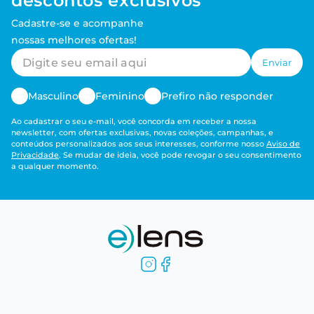
descontos exclusivos
Cadastre-se e acompanhe
nossas melhores ofertas!
Enviar
Masculino
Feminino
Prefiro não responder
Ao cadastrar o seu e-mail, você concorda em receber a nossa
newsletter, com ofertas exclusivas, novas coleções, campanhas, e
conteúdos personalizados aos seus interesses, conforme nosso
Aviso de
Privacidade
. Se mudar de ideia, você pode revogar o seu consentimento
a qualquer momento.