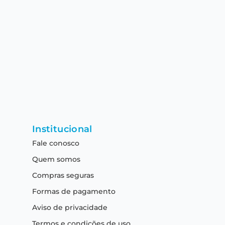
Institucional
Fale conosco
Quem somos
Compras seguras
Formas de pagamento
Aviso de privacidade
Termos e condições de uso