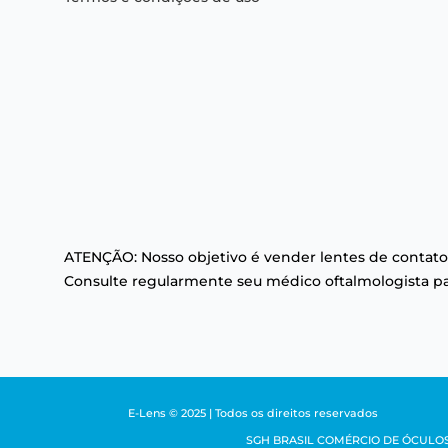
ATENÇÃO: Nosso objetivo é vender lentes de contato
Consulte regularmente seu médico oftalmologista par
E-Lens © 2025 | Todos os direitos reservados
SGH BRASIL COMÉRCIO DE ÓCULOS LTDA 