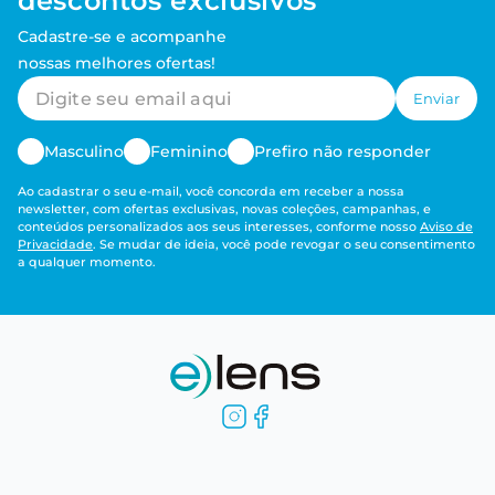
descontos exclusivos
Cadastre-se e acompanhe
nossas melhores ofertas!
Enviar
Masculino
Feminino
Prefiro não responder
Ao cadastrar o seu e-mail, você concorda em receber a nossa
newsletter, com ofertas exclusivas, novas coleções, campanhas, e
conteúdos personalizados aos seus interesses, conforme nosso
Aviso de
Privacidade
. Se mudar de ideia, você pode revogar o seu consentimento
a qualquer momento.