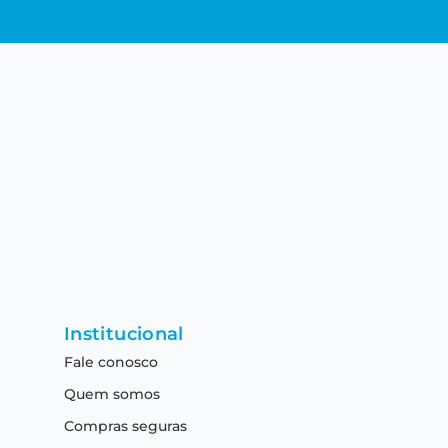
Institucional
Fale conosco
Quem somos
Compras seguras