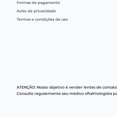
Formas de pagamento
Aviso de privacidade
Termos e condições de uso
ATENÇÃO: Nosso objetivo é vender lentes de contato
Consulte regularmente seu médico oftalmologista par