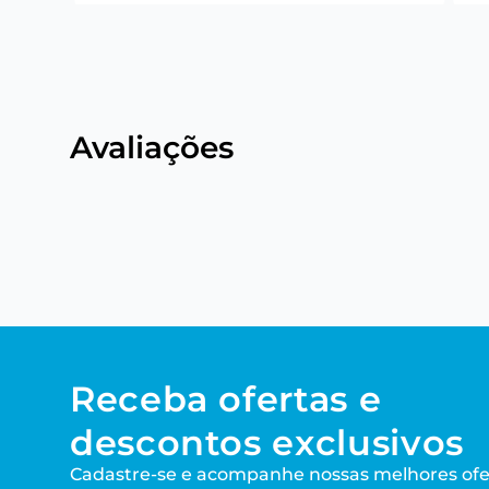
Avaliações
Receba ofertas e
descontos exclusivos
Cadastre-se e acompanhe nossas melhores ofe