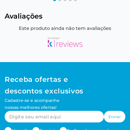
Avaliações
Este produto ainda não tem avaliações
Receba ofertas e
descontos exclusivos
Cadastre-se e acompanhe
nossas melhores ofertas!
Enviar