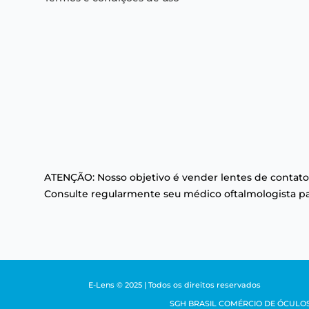
ATENÇÃO: Nosso objetivo é vender lentes de contato
Consulte regularmente seu médico oftalmologista par
E-Lens © 2025 | Todos os direitos reservados
SGH BRASIL COMÉRCIO DE ÓCULOS LTDA 