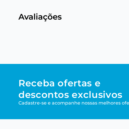
Avaliações
Receba ofertas e
descontos exclusivos
Cadastre-se e acompanhe nossas melhores ofe