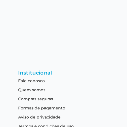
Institucional
Fale conosco
Quem somos
Compras seguras
Formas de pagamento
Aviso de privacidade
Termos e condições de uso