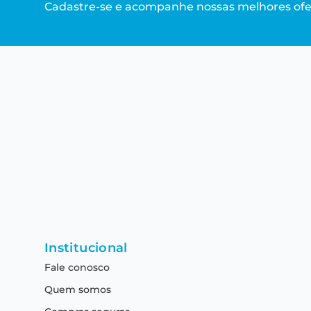
Cadastre-se e acompanhe nossas melhores ofe
Institucional
Fale conosco
Quem somos