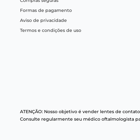
Compras seguras
Formas de pagamento
Aviso de privacidade
Termos e condições de uso
ATENÇÃO: Nosso objetivo é vender lentes de contato
Consulte regularmente seu médico oftalmologista par