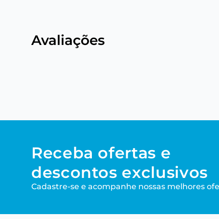
Avaliações
Receba ofertas e
descontos exclusivos
Cadastre-se e acompanhe nossas melhores ofe