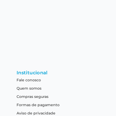
Institucional
Fale conosco
Quem somos
Compras seguras
Formas de pagamento
Aviso de privacidade