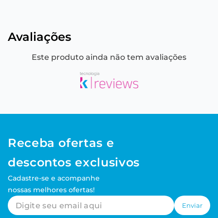
Avaliações
Este produto ainda não tem avaliações
Receba ofertas e
descontos exclusivos
Cadastre-se e acompanhe
nossas melhores ofertas!
Enviar