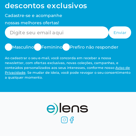
descontos exclusivos
Cadastre-se e acompanhe
nossas melhores ofertas!
Enviar
Masculino
Feminino
Prefiro não responder
Ao cadastrar o seu e-mail, você concorda em receber a nossa
newsletter, com ofertas exclusivas, novas coleções, campanhas, e
conteúdos personalizados aos seus interesses, conforme nosso
Aviso de
Privacidade
. Se mudar de ideia, você pode revogar o seu consentimento
a qualquer momento.