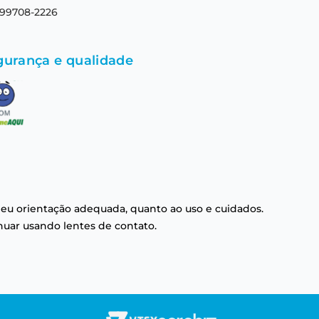
 99708-2226
gurança e qualidade
eu orientação adequada, quanto ao uso e cuidados.
nuar usando lentes de contato.