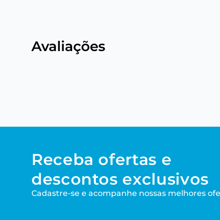
Avaliações
Receba ofertas e
descontos exclusivos
Cadastre-se e acompanhe nossas melhores ofe