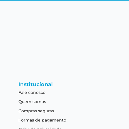
Institucional
Fale conosco
Quem somos
Compras seguras
Formas de pagamento