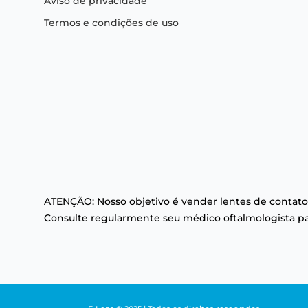
Aviso de privacidade
Termos e condições de uso
ATENÇÃO: Nosso objetivo é vender lentes de contato
Consulte regularmente seu médico oftalmologista par