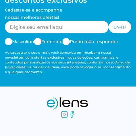
descontos exclusivos
Cadastre-se e acompanhe
nossas melhores ofertas!
Enviar
Masculino
Feminino
Prefiro não responder
Ao cadastrar o seu e-mail, você concorda em receber a nossa
newsletter, com ofertas exclusivas, novas coleções, campanhas, e
conteúdos personalizados aos seus interesses, conforme nosso
Aviso de
Privacidade
. Se mudar de ideia, você pode revogar o seu consentimento
a qualquer momento.