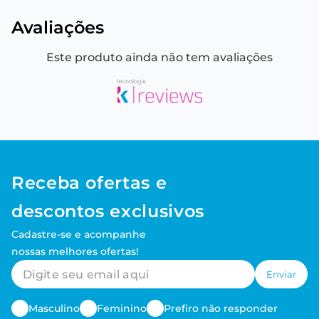
Avaliações
Este produto ainda não tem avaliações
Receba ofertas e
descontos exclusivos
Cadastre-se e acompanhe
nossas melhores ofertas!
Enviar
Masculino
Feminino
Prefiro não responder