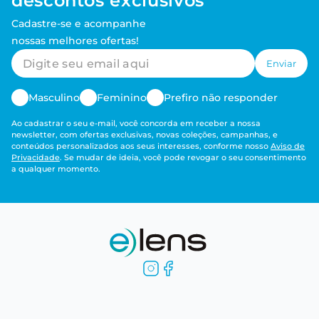
descontos exclusivos
Cadastre-se e acompanhe
nossas melhores ofertas!
Enviar
Masculino
Feminino
Prefiro não responder
Ao cadastrar o seu e-mail, você concorda em receber a nossa
newsletter, com ofertas exclusivas, novas coleções, campanhas, e
conteúdos personalizados aos seus interesses, conforme nosso
Aviso de
Privacidade
. Se mudar de ideia, você pode revogar o seu consentimento
a qualquer momento.