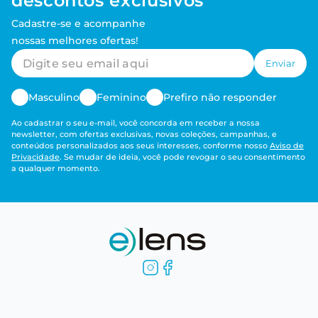
descontos exclusivos
Cadastre-se e acompanhe
nossas melhores ofertas!
Enviar
Masculino
Feminino
Prefiro não responder
Ao cadastrar o seu e-mail, você concorda em receber a nossa
newsletter, com ofertas exclusivas, novas coleções, campanhas, e
conteúdos personalizados aos seus interesses, conforme nosso
Aviso de
Privacidade
. Se mudar de ideia, você pode revogar o seu consentimento
a qualquer momento.