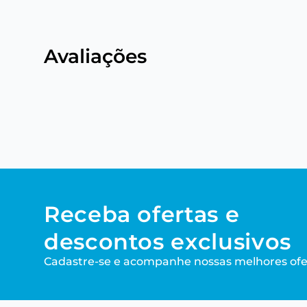
Avaliações
Receba ofertas e
descontos exclusivos
Cadastre-se e acompanhe nossas melhores ofe