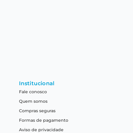
Institucional
Fale conosco
Quem somos
Compras seguras
Formas de pagamento
Aviso de privacidade