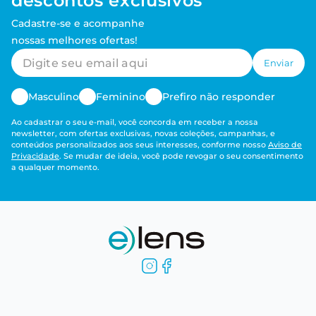
descontos exclusivos
Cadastre-se e acompanhe
nossas melhores ofertas!
Enviar
Masculino
Feminino
Prefiro não responder
Ao cadastrar o seu e-mail, você concorda em receber a nossa
newsletter, com ofertas exclusivas, novas coleções, campanhas, e
conteúdos personalizados aos seus interesses, conforme nosso
Aviso de
Privacidade
. Se mudar de ideia, você pode revogar o seu consentimento
a qualquer momento.