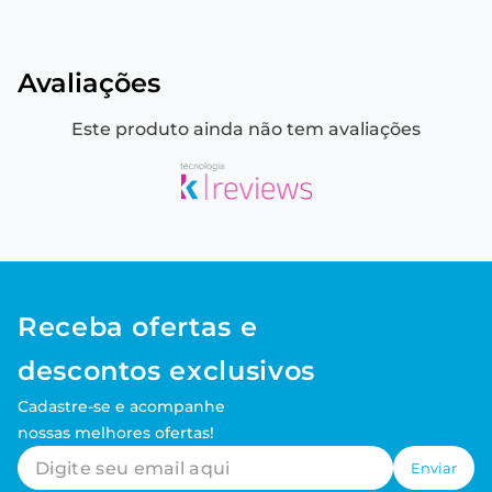
Avaliações
Este produto ainda não tem avaliações
Receba ofertas e
descontos exclusivos
Cadastre-se e acompanhe
nossas melhores ofertas!
Enviar