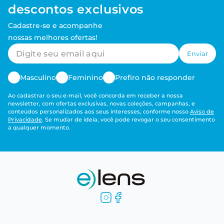
descontos exclusivos
Cadastre-se e acompanhe
nossas melhores ofertas!
Enviar
Masculino
Feminino
Prefiro não responder
Ao cadastrar o seu e-mail, você concorda em receber a nossa
newsletter, com ofertas exclusivas, novas coleções, campanhas, e
conteúdos personalizados aos seus interesses, conforme nosso
Aviso de
Privacidade
. Se mudar de ideia, você pode revogar o seu consentimento
a qualquer momento.