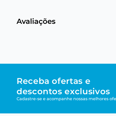
Avaliações
Receba ofertas e
descontos exclusivos
Cadastre-se e acompanhe nossas melhores ofe