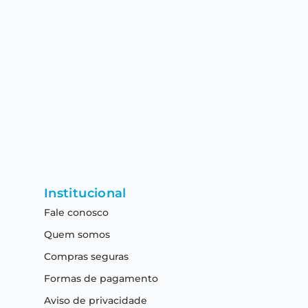
Institucional
Fale conosco
Quem somos
Compras seguras
Formas de pagamento
Aviso de privacidade