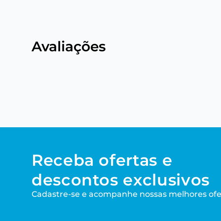
Avaliações
Receba ofertas e
descontos exclusivos
Cadastre-se e acompanhe nossas melhores ofe