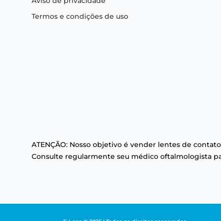
Aviso de privacidade
Termos e condições de uso
ATENÇÃO: Nosso objetivo é vender lentes de contato
Consulte regularmente seu médico oftalmologista par