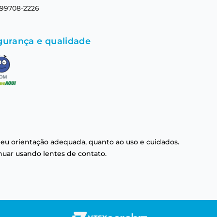
 99708-2226
gurança e qualidade
eu orientação adequada, quanto ao uso e cuidados.
nuar usando lentes de contato.