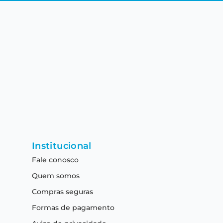
Institucional
Fale conosco
Quem somos
Compras seguras
Formas de pagamento