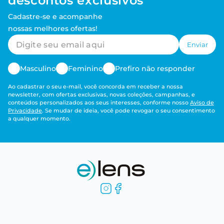
descontos exclusivos
Cadastre-se e acompanhe
nossas melhores ofertas!
Enviar
Masculino
Feminino
Prefiro não responder
Ao cadastrar o seu e-mail, você concorda em receber a nossa
newsletter, com ofertas exclusivas, novas coleções, campanhas, e
conteúdos personalizados aos seus interesses, conforme nosso
Aviso de
Privacidade
. Se mudar de ideia, você pode revogar o seu consentimento
a qualquer momento.