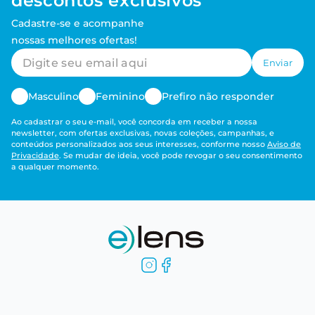
descontos exclusivos
Cadastre-se e acompanhe
nossas melhores ofertas!
Enviar
Masculino
Feminino
Prefiro não responder
Ao cadastrar o seu e-mail, você concorda em receber a nossa
newsletter, com ofertas exclusivas, novas coleções, campanhas, e
conteúdos personalizados aos seus interesses, conforme nosso
Aviso de
Privacidade
. Se mudar de ideia, você pode revogar o seu consentimento
a qualquer momento.