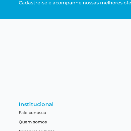
Cadastre-se e acompanhe nossas melhores ofe
Institucional
Fale conosco
Quem somos