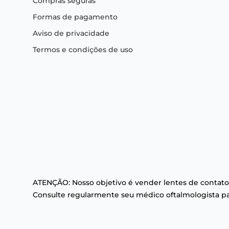
Compras seguras
Formas de pagamento
Aviso de privacidade
Termos e condições de uso
ATENÇÃO: Nosso objetivo é vender lentes de contato
Consulte regularmente seu médico oftalmologista par