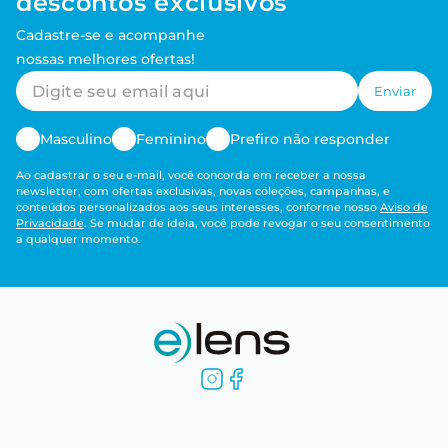
descontos exclusivos
Cadastre-se e acompanhe
nossas melhores ofertas!
Enviar
Masculino
Feminino
Prefiro não responder
Ao cadastrar o seu e-mail, você concorda em receber a nossa
newsletter, com ofertas exclusivas, novas coleções, campanhas, e
conteúdos personalizados aos seus interesses, conforme nosso
Aviso de
Privacidade
. Se mudar de ideia, você pode revogar o seu consentimento
a qualquer momento.