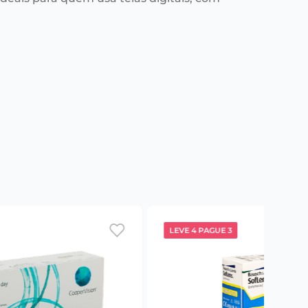
LEVE 4 PAGUE 3