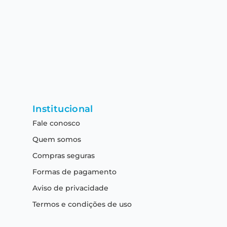
Institucional
Fale conosco
Quem somos
Compras seguras
Formas de pagamento
Aviso de privacidade
Termos e condições de uso