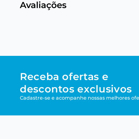
Avaliações
Receba ofertas e
descontos exclusivos
Cadastre-se e acompanhe nossas melhores ofe