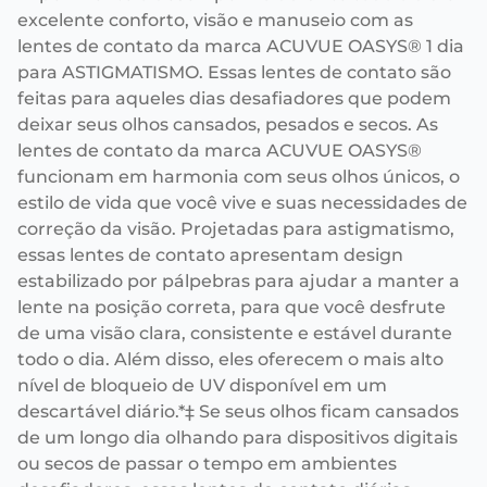
excelente conforto, visão e manuseio com as
lentes de contato da marca ACUVUE OASYS® 1 dia
para ASTIGMATISMO. Essas lentes de contato são
feitas para aqueles dias desafiadores que podem
deixar seus olhos cansados, pesados e secos. As
lentes de contato da marca ACUVUE OASYS®
funcionam em harmonia com seus olhos únicos, o
estilo de vida que você vive e suas necessidades de
correção da visão. Projetadas para astigmatismo,
essas lentes de contato apresentam design
estabilizado por pálpebras para ajudar a manter a
lente na posição correta, para que você desfrute
de uma visão clara, consistente e estável durante
todo o dia. Além disso, eles oferecem o mais alto
nível de bloqueio de UV disponível em um
descartável diário.*‡ Se seus olhos ficam cansados
de um longo dia olhando para dispositivos digitais
ou secos de passar o tempo em ambientes