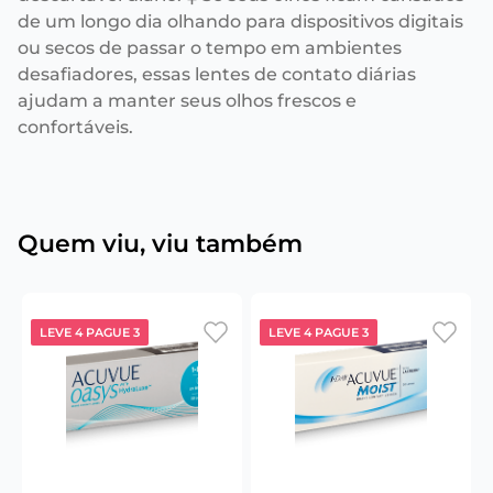
de um longo dia olhando para dispositivos digitais
ou secos de passar o tempo em ambientes
desafiadores, essas lentes de contato diárias
ajudam a manter seus olhos frescos e
confortáveis.
Quem viu, viu também
LEVE 4 PAGUE 3
LEVE 4 PAGUE 3