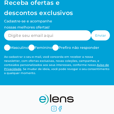
Receba ofertas e
descontos exclusivos
Cadastre-se e acompanhe
nossas melhores ofertas!
Enviar
Masculino
Feminino
Prefiro não responder
Ao cadastrar o seu e-mail, você concorda em receber a nossa
newsletter, com ofertas exclusivas, novas coleções, campanhas, e
conteúdos personalizados aos seus interesses, conforme nosso
Aviso de
Privacidade
. Se mudar de ideia, você pode revogar o seu consentimento
a qualquer momento.