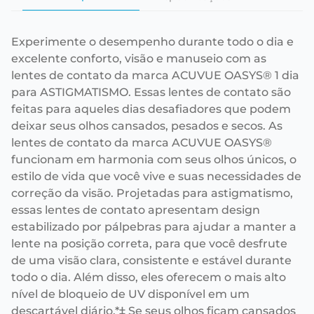
Experimente o desempenho durante todo o dia e
excelente conforto, visão e manuseio com as
lentes de contato da marca ACUVUE OASYS® 1 dia
para ASTIGMATISMO. Essas lentes de contato são
feitas para aqueles dias desafiadores que podem
deixar seus olhos cansados, pesados e secos. As
lentes de contato da marca ACUVUE OASYS®
funcionam em harmonia com seus olhos únicos, o
estilo de vida que você vive e suas necessidades de
correção da visão. Projetadas para astigmatismo,
essas lentes de contato apresentam design
estabilizado por pálpebras para ajudar a manter a
lente na posição correta, para que você desfrute
de uma visão clara, consistente e estável durante
todo o dia. Além disso, eles oferecem o mais alto
nível de bloqueio de UV disponível em um
descartável diário.*‡ Se seus olhos ficam cansados