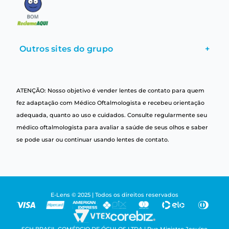
Outros sites do grupo
+
ATENÇÃO: Nosso objetivo é vender lentes de contato para quem
fez adaptação com Médico Oftalmologista e recebeu orientação
adequada, quanto ao uso e cuidados. Consulte regularmente seu
médico oftalmologista para avaliar a saúde de seus olhos e saber
se pode usar ou continuar usando lentes de contato.
E-Lens © 2025 | Todos os direitos reservados