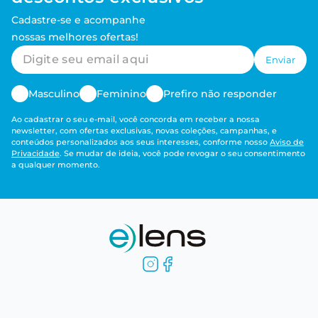
Cadastre-se e acompanhe
nossas melhores ofertas!
Enviar
Masculino
Feminino
Prefiro não responder
Ao cadastrar o seu e-mail, você concorda em receber a nossa
newsletter, com ofertas exclusivas, novas coleções, campanhas, e
conteúdos personalizados aos seus interesses, conforme nosso
Aviso de
Privacidade
. Se mudar de ideia, você pode revogar o seu consentimento
a qualquer momento.