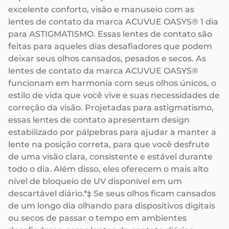
excelente conforto, visão e manuseio com as
lentes de contato da marca ACUVUE OASYS® 1 dia
para ASTIGMATISMO. Essas lentes de contato são
feitas para aqueles dias desafiadores que podem
deixar seus olhos cansados, pesados e secos. As
lentes de contato da marca ACUVUE OASYS®
funcionam em harmonia com seus olhos únicos, o
estilo de vida que você vive e suas necessidades de
correção da visão. Projetadas para astigmatismo,
essas lentes de contato apresentam design
estabilizado por pálpebras para ajudar a manter a
lente na posição correta, para que você desfrute
de uma visão clara, consistente e estável durante
todo o dia. Além disso, eles oferecem o mais alto
nível de bloqueio de UV disponível em um
descartável diário.*‡ Se seus olhos ficam cansados
de um longo dia olhando para dispositivos digitais
ou secos de passar o tempo em ambientes