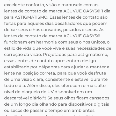
excelente conforto, visão e manuseio com as
lentes de contato da marca ACUVUE OASYS® 1 dia
para ASTIGMATISMO. Essas lentes de contato são
feitas para aqueles dias desafiadores que podem
deixar seus olhos cansados, pesados e secos. As
lentes de contato da marca ACUVUE OASYS®
funcionam em harmonia com seus olhos únicos, o
estilo de vida que você vive e suas necessidades de
correção da visão. Projetadas para astigmatismo,
essas lentes de contato apresentam design
estabilizado por pálpebras para ajudar a manter a
lente na posição correta, para que você desfrute
de uma visão clara, consistente e estável durante
todo o dia. Além disso, eles oferecem o mais alto
nível de bloqueio de UV disponível em um
descartável diário.*‡ Se seus olhos ficam cansados
de um longo dia olhando para dispositivos digitais
ou secos de passar o tempo em ambientes