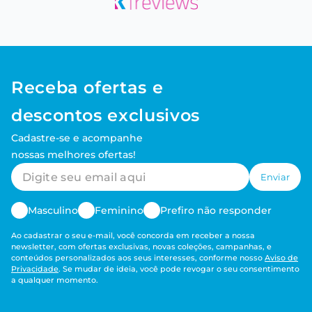
Receba ofertas e
descontos exclusivos
Cadastre-se e acompanhe
nossas melhores ofertas!
Enviar
Masculino
Feminino
Prefiro não responder
Ao cadastrar o seu e-mail, você concorda em receber a nossa
newsletter, com ofertas exclusivas, novas coleções, campanhas, e
conteúdos personalizados aos seus interesses, conforme nosso
Aviso de
Privacidade
. Se mudar de ideia, você pode revogar o seu consentimento
a qualquer momento.