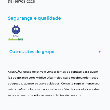
(19) 99708-2226
Segurança e qualidade
Outros sites do grupo
+
ATENÇÃO: Nosso objetivo é vender lentes de contato para quem
fez adaptação com Médico Oftalmologista e recebeu orientação
adequada, quanto ao uso e cuidados. Consulte regularmente seu
médico oftalmologista para avaliar a saúde de seus olhos e saber
se pode usar ou continuar usando lentes de contato.