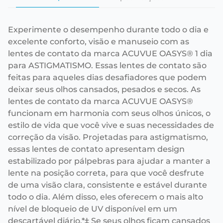
Experimente o desempenho durante todo o dia e
excelente conforto, visão e manuseio com as
lentes de contato da marca ACUVUE OASYS® 1 dia
para ASTIGMATISMO. Essas lentes de contato são
feitas para aqueles dias desafiadores que podem
deixar seus olhos cansados, pesados e secos. As
lentes de contato da marca ACUVUE OASYS®
funcionam em harmonia com seus olhos únicos, o
estilo de vida que você vive e suas necessidades de
correção da visão. Projetadas para astigmatismo,
essas lentes de contato apresentam design
estabilizado por pálpebras para ajudar a manter a
lente na posição correta, para que você desfrute
de uma visão clara, consistente e estável durante
todo o dia. Além disso, eles oferecem o mais alto
nível de bloqueio de UV disponível em um
descartável diário.*‡ Se seus olhos ficam cansados