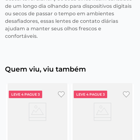
de um longo dia olhando para dispositivos digitais
ou secos de passar o tempo em ambientes
desafiadores, essas lentes de contato diárias
ajudam a manter seus olhos frescos e
confortáveis.
Quem viu, viu também
LEVE 4 PAGUE 3
LEVE 4 PAGUE 3