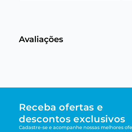
Avaliações
Receba ofertas e
descontos exclusivos
Cadastre-se e acompanhe nossas melhores ofe