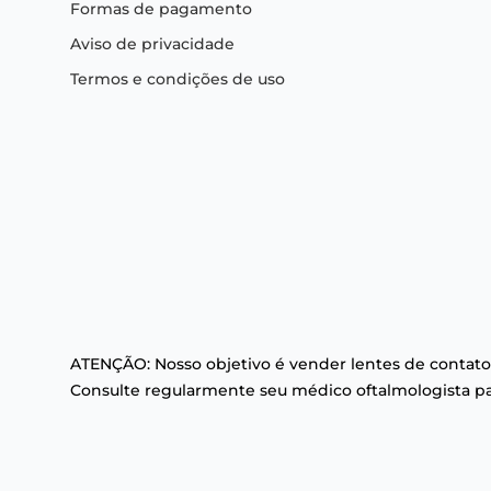
Formas de pagamento
Aviso de privacidade
Termos e condições de uso
ATENÇÃO: Nosso objetivo é vender lentes de contato
Consulte regularmente seu médico oftalmologista par