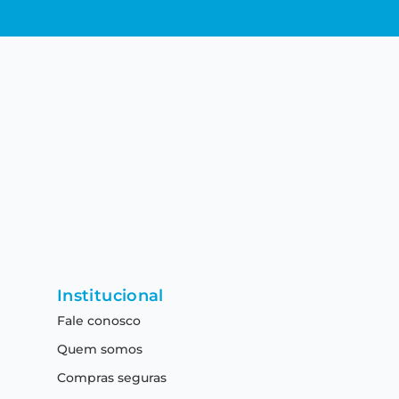
Institucional
Fale conosco
Quem somos
Compras seguras